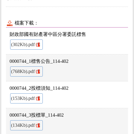
檔案下載：
財政部國有財產署中區分署委託標售
(302Kb).pdf
0000744_1標售公告_114-402
(768Kb).pdf
0000744_2投標須知_114-402
(153Kb).pdf
0000744_3投標單_114-402
(134Kb).pdf