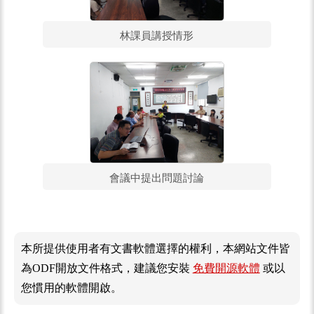
林課員講授情形
會議中提出問題討論
本所提供使用者有文書軟體選擇的權利，本網站文件皆
為ODF開放文件格式，建議您安裝
免費開源軟體
或以
您慣用的軟體開啟。