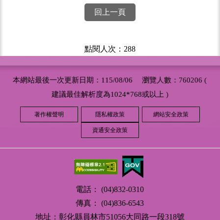
回上一頁
點閱人次：288
本網站最後一次更新日期：115/08/06 瀏覽人數：760206 (
建議最佳解析度為1024*768或以上 )
著作權聲明
隱私權政策
網站安全政策
資通安全政策
電話： (04)832-0310
傳真： (04)836-6543
地址：彰化縣員林市51056大同路一段318號