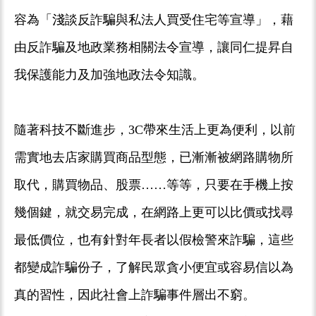
容為「淺談反詐騙與私法人買受住宅等宣導」，藉
由反詐騙及地政業務相關法令宣導，讓同仁提昇自
我保護能力及加強地政法令知識。
隨著科技不斷進步，3C帶來生活上更為便利，以前
需實地去店家購買商品型態，已漸漸被網路購物所
取代，購買物品、股票……等等，只要在手機上按
幾個鍵，就交易完成，在網路上更可以比價或找尋
最低價位，也有針對年長者以假檢警來詐騙，這些
都變成詐騙份子，了解民眾貪小便宜或容易信以為
真的習性，因此社會上詐騙事件層出不窮。