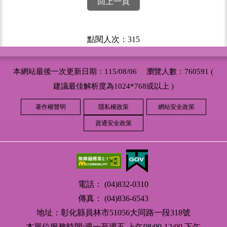
回上一頁
點閱人次：315
本網站最後一次更新日期：115/08/06 瀏覽人數：760591 (
建議最佳解析度為1024*768或以上 )
著作權聲明
隱私權政策
網站安全政策
資通安全政策
電話： (04)832-0310
傳真： (04)836-6543
地址：彰化縣員林市51056大同路一段318號
本單位服務時間:週一至週五 上午08:00-12:00 下午