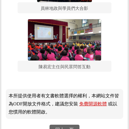
員林地政與學員們大合影
陳易宏主任與民眾問答互動
本所提供使用者有文書軟體選擇的權利，本網站文件皆
為ODF開放文件格式，建議您安裝
免費開源軟體
或以
您慣用的軟體開啟。