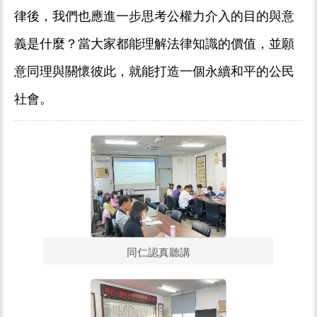
律後，我們也應進一步思考公權力介入的目的與意
義是什麼？當大家都能理解法律知識的價值，並願
意同理與關懷彼此，就能打造一個永續和平的公民
社會。
同仁認真聽講