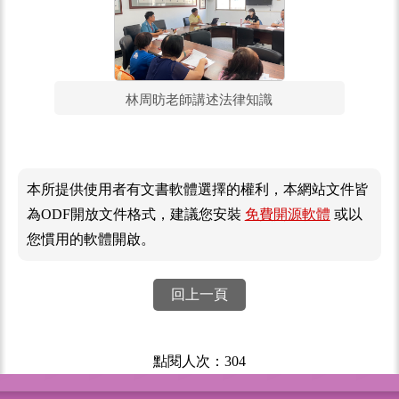
林周昉老師講述法律知識
本所提供使用者有文書軟體選擇的權利，本網站文件皆
為ODF開放文件格式，建議您安裝
免費開源軟體
或以
您慣用的軟體開啟。
回上一頁
點閱人次：304