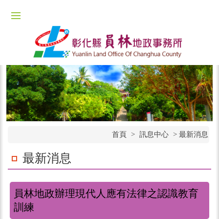
首頁
>
訊息中心
>
最新消息
最新消息
員林地政辦理現代人應有法律之認識教育
訓練