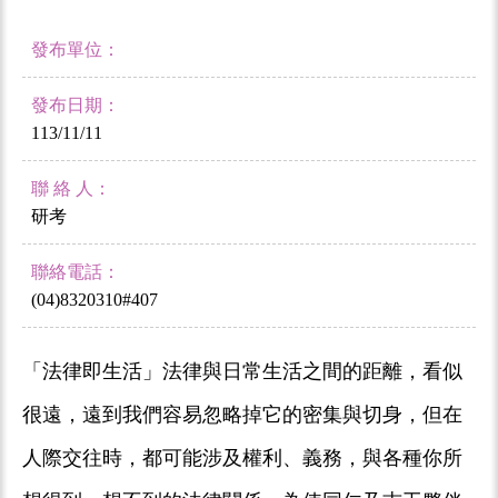
發布單位：
發布日期：
113/11/11
聯 絡 人：
研考
聯絡電話：
(04)8320310#407
「法律即生活」法律與日常生活之間的距離，看似
很遠，遠到我們容易忽略掉它的密集與切身，但在
人際交往時，都可能涉及權利、義務，與各種你所