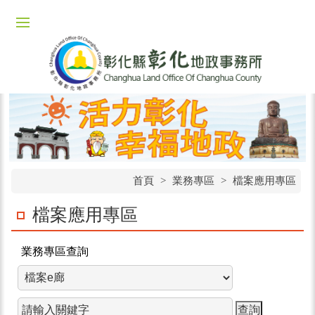
首頁
>
業務專區
>
檔案應用專區
檔案應用專區
業務專區查詢