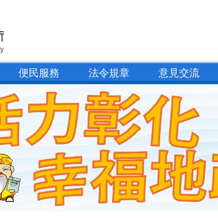
便民服務
法令規章
意見交流