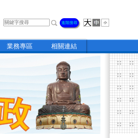
進階搜尋
業務專區
相關連結