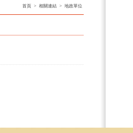
首頁
>
相關連結
>
地政單位