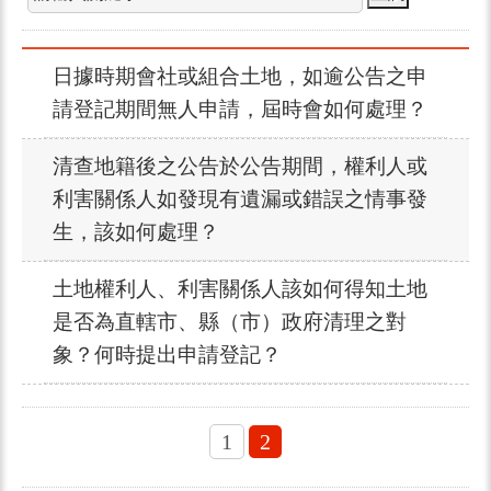
日據時期會社或組合土地，如逾公告之申
請登記期間無人申請，屆時會如何處理？
清查地籍後之公告於公告期間，權利人或
利害關係人如發現有遺漏或錯誤之情事發
生，該如何處理？
土地權利人、利害關係人該如何得知土地
是否為直轄市、縣（市）政府清理之對
象？何時提出申請登記？
1
2