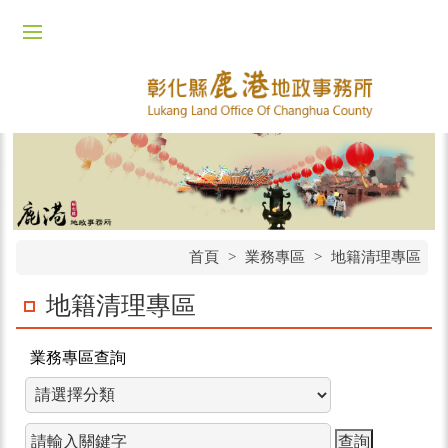
首頁
>
業務專區
>
地籍清理專區
地籍清理專區
業務專區查詢