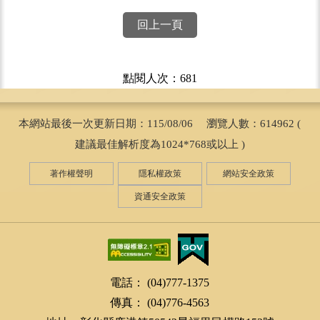
回上一頁
點閱人次：681
本網站最後一次更新日期：115/08/06 瀏覽人數：614962 (
建議最佳解析度為1024*768或以上 )
著作權聲明
隱私權政策
網站安全政策
資通安全政策
電話： (04)777-1375
傳真： (04)776-4563