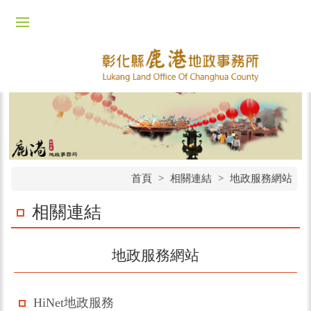
首頁
>
相關連結
>
地政服務網站
相關連結
地政服務網站
HiNet地政服務