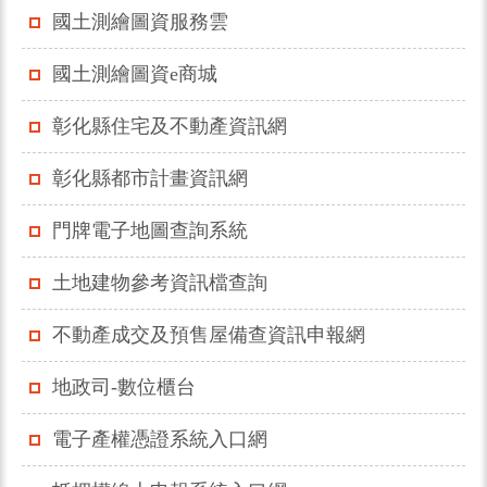
國土測繪圖資服務雲
國土測繪圖資e商城
彰化縣住宅及不動產資訊網
彰化縣都市計畫資訊網
門牌電子地圖查詢系統
土地建物參考資訊檔查詢
不動產成交及預售屋備查資訊申報網
地政司-數位櫃台
電子產權憑證系統入口網