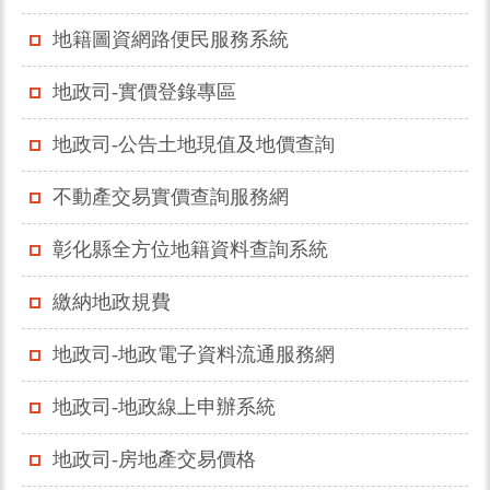
地籍圖資網路便民服務系統
地政司-實價登錄專區
地政司-公告土地現值及地價查詢
不動產交易實價查詢服務網
彰化縣全方位地籍資料查詢系統
繳納地政規費
地政司-地政電子資料流通服務網
地政司-地政線上申辦系統
地政司-房地產交易價格