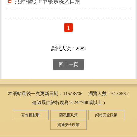
抵押權線上申報系統入口網
1
點閱人次：2685
回上一頁
本網站最後一次更新日期：115/08/06 瀏覽人數：615056 (
建議最佳解析度為1024*768或以上 )
著作權聲明
隱私權政策
網站安全政策
資通安全政策