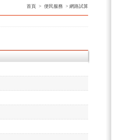
首頁
>
便民服務
>
網路試算