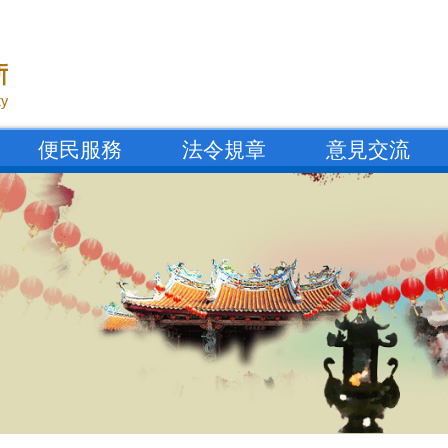
便民服務
法令規章
意見交流