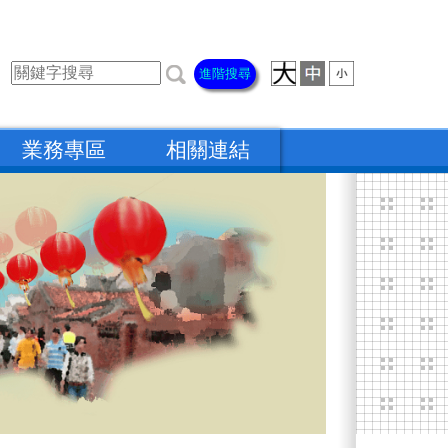
進階搜尋
業務專區
相關連結