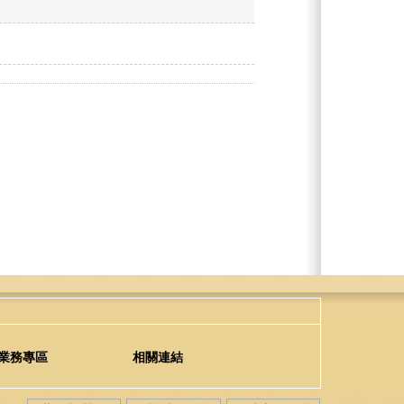
業務專區
相關連結