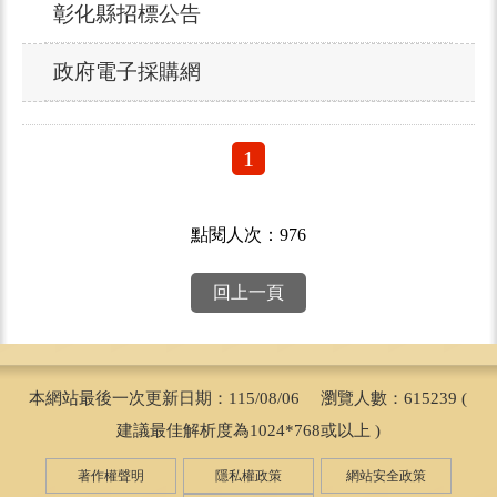
彰化縣招標公告
政府電子採購網
1
點閱人次：976
回上一頁
本網站最後一次更新日期：115/08/06 瀏覽人數：615239 (
建議最佳解析度為1024*768或以上 )
著作權聲明
隱私權政策
網站安全政策