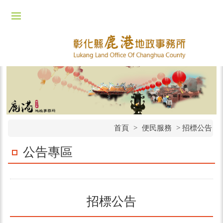
首頁
>
便民服務
>
招標公告
公告專區
招標公告