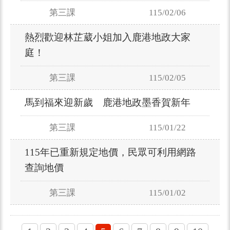
第三課
115/02/06
熱烈歡迎林芷葳小姐加入鹿港地政大家
庭！
第三課
115/02/05
馬到福來迎新歲 鹿港地政墨香賀新年
第三課
115/01/22
115年已重新規定地價，民眾可利用網路
查詢地價
第三課
115/01/02