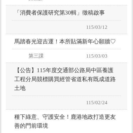
「消費者保護研究第30輯」徵稿啟事
115/03/12
馬踏春光迎吉運！本所貼滿新年心願牆♡
第三課
115/03/03
【公告】115年度交通部公路局中區養護
工程分局競標購買經管省道私有既成道路
土地
115/02/24
種下綠意、守護安全！鹿港地政打造更友
善的門前環境