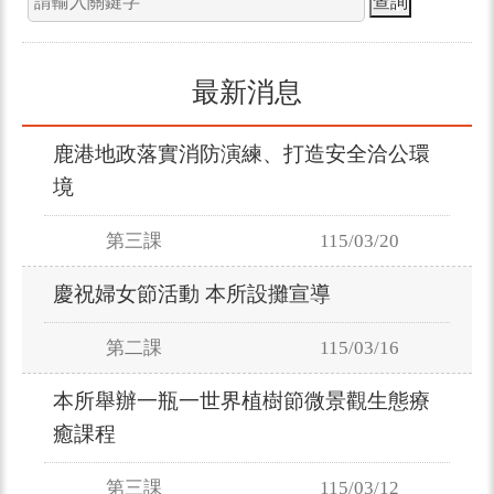
最新消息
鹿港地政落實消防演練、打造安全洽公環
境
第三課
115/03/20
慶祝婦女節活動 本所設攤宣導
第二課
115/03/16
本所舉辦一瓶一世界植樹節微景觀生態療
癒課程
第三課
115/03/12