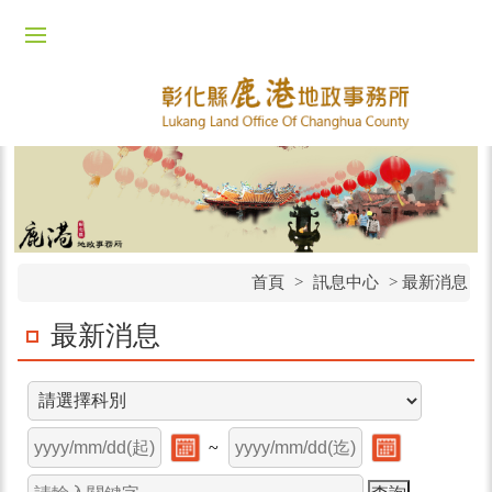
首頁
>
訊息中心
>
最新消息
最新消息
~