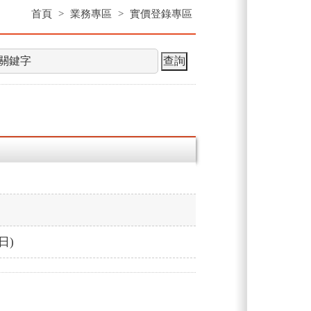
首頁
>
業務專區
>
實價登錄專區
日)