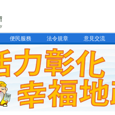
便民服務
法令規章
意見交流