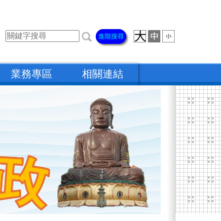
進階搜尋
業務專區
相關連結