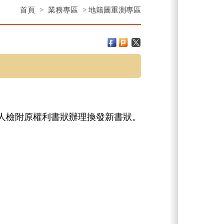
首頁
>
業務專區
> 地籍圖重測專區
人檢附原權利書狀辦理換發新書狀。