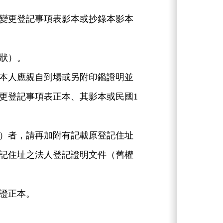
變更登記事項表影本或抄錄本影本
狀）。
本人應親自到場或另附印鑑證明並
更登記事項表正本、其影本或民國1
）者，請再加附有記載原登記住址
記住址之法人登記證明文件（舊權
證正本。