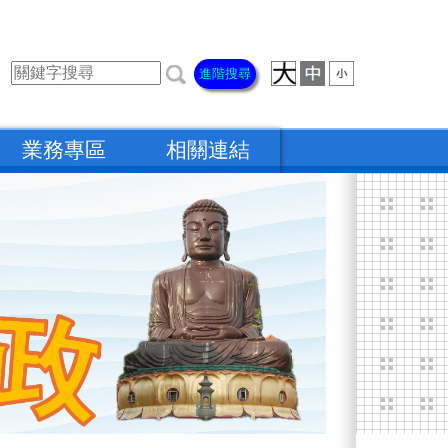
進階搜尋
業務專區
相關連結