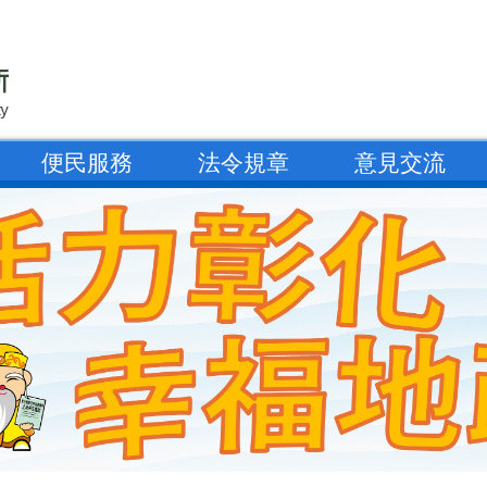
便民服務
法令規章
意見交流