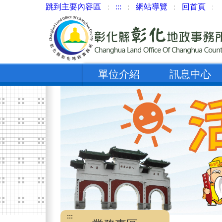
跳到主要內容區
:::
網站導覽
回首頁
單位介紹
訊息中心
:::