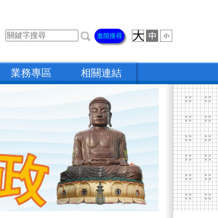
進階搜尋
業務專區
相關連結