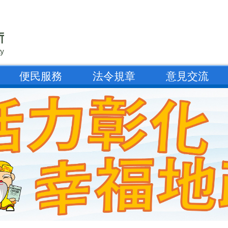
便民服務
法令規章
意見交流