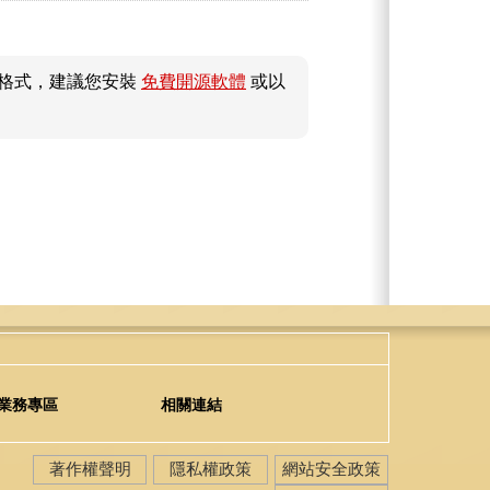
件格式，建議您安裝
免費開源軟體
或以
業務專區
相關連結
著作權聲明
隱私權政策
網站安全政策