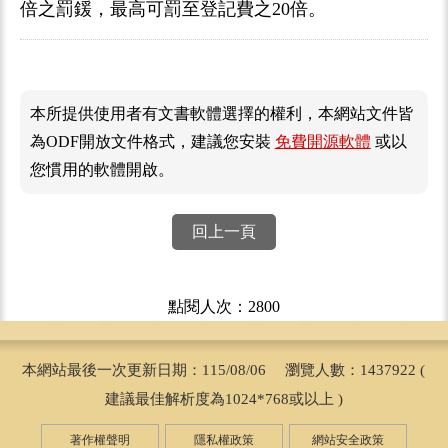
倍之罰鍰，最高可罰至登記費之20倍。
本所提供使用者有文書軟體選擇的權利，本網站文件皆
為ODF開放文件格式，建議您安裝
免費開源軟體
或以
您慣用的軟體開啟。
回上一頁
點閱人次：2800
本網站最後一次更新日期：115/08/06 瀏覽人數：1437922 (
建議最佳解析度為1024*768或以上 )
著作權聲明
隱私權政策
網站安全政策