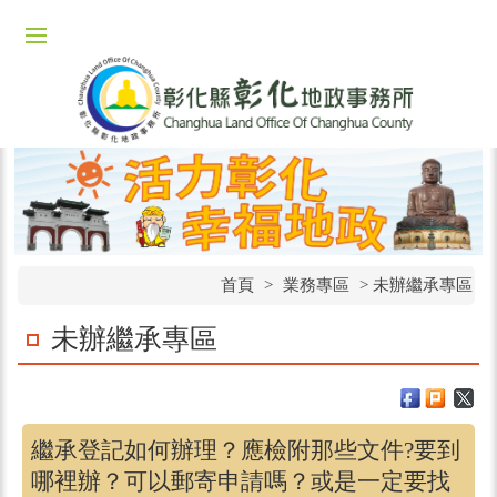
首頁
>
業務專區
> 未辦繼承專區
未辦繼承專區
繼承登記如何辦理？應檢附那些文件?要到
哪裡辦？可以郵寄申請嗎？或是一定要找