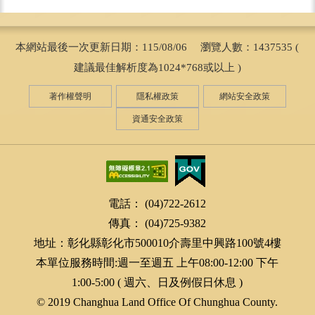
本網站最後一次更新日期：115/08/06 瀏覽人數：1437535 (
建議最佳解析度為1024*768或以上 )
著作權聲明
隱私權政策
網站安全政策
資通安全政策
電話： (04)722-2612
傳真： (04)725-9382
地址：彰化縣彰化市500010介壽里中興路100號4樓
本單位服務時間:週一至週五 上午08:00-12:00 下午
1:00-5:00 ( 週六、日及例假日休息 )
© 2019 Changhua Land Office Of Chunghua County.