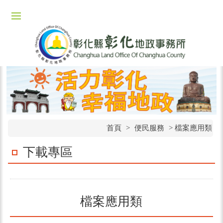
首頁
>
便民服務
>
檔案應用類
下載專區
檔案應用類