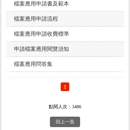
檔案應用申請書及範本
檔案應用申請流程
檔案應用申請收費標準
申請檔案應用閱覽須知
檔案應用問答集
1
點閱人次：3486
回上一頁