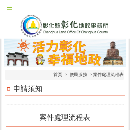
首頁
>
便民服務
>
案件處理流程表
申請須知
案件處理流程表