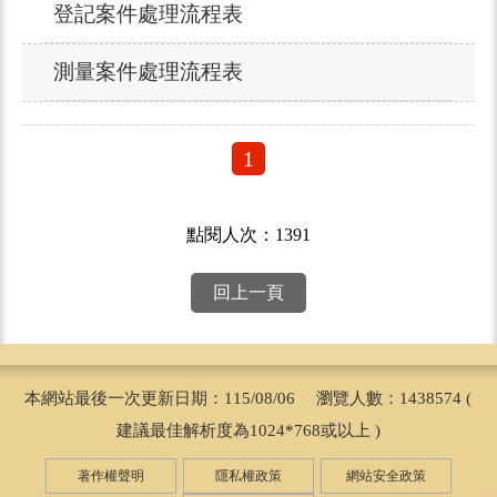
登記案件處理流程表
測量案件處理流程表
1
點閱人次：1391
回上一頁
本網站最後一次更新日期：115/08/06 瀏覽人數：1438574 (
建議最佳解析度為1024*768或以上 )
著作權聲明
隱私權政策
網站安全政策