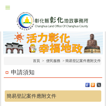
首頁
>
便民服務
>
簡易登記案件應附文件
申請須知
簡易登記案件應附文件