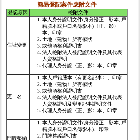
簡易登記案件應附文件
登記原因
檢附文件
本人身分證明文件(身分證正、影本, 戶
籍謄本或戶口名簿影本)〈正、影〉
本、印章
土地〈建物〉所有權狀
住址變更
或他項權利證明書
法人檢附法人登記證明文件及其代表
人資格證明
代理人身分證〈正、影〉本、印章
本人戶籍謄本〈有更名記事〉、印章
土地〈建物〉所有權狀
或他項權利證明書
更 名
法人檢附法人登記證明文件及其代表
人資格證明及變更記事證明文件
代理人身分證〈正、影〉本、印章
本人身分證明文件(身分證正、影本, 戶
籍謄本或戶口名簿影本)、印章
門牌整編證明書
門牌整編