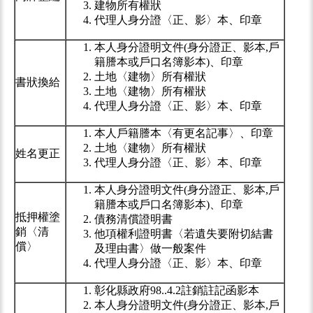
建物所有權狀
代理人身分證〈正、影〉本、印章
本人身分證明文件(身分證正、影本,戶
籍謄本或戶口名簿影本)、印章
土地〈建物〉所有權狀
書狀換給
土地〈建物〉所有權狀
代理人身分證〈正、影〉本、印章
本人戶籍謄本〈有更名記事〉、印章
土地〈建物〉所有權狀
姓名更正
代理人身分證〈正、影〉本、印章
本人身分證明文件(身分證正、影本,戶
籍謄本或戶口名簿影本)、印章
抵押權塗
債務清償證明書
銷〈清
他項權利證明書〈若遺失要附切結書
償〉
及理由書〉做一般案件
代理人身分證〈正、影〉本、印章
彰化縣政府98..4.2註銷註記函影本
本人身分證明文件(身分證正、影本,戶