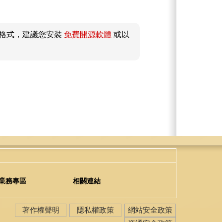
件格式，建議您安裝
免費開源軟體
或以
業務專區
相關連結
著作權聲明
隱私權政策
網站安全政策