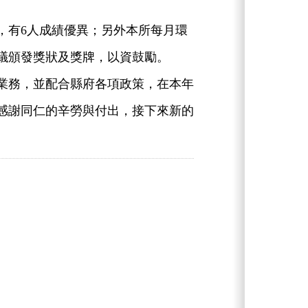
有6人成績優異；另外本所每月環
議頒發獎狀及獎牌，以資鼓勵。
務，並配合縣府各項政策，在本年
感謝同仁的辛勞與付出，接下來新的