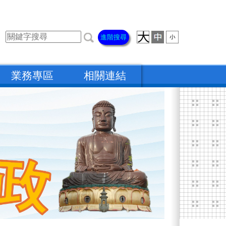
進階搜尋
業務專區
相關連結