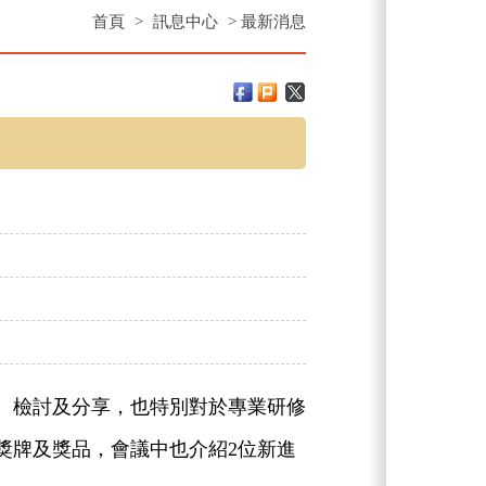
首頁
>
訊息中心
>
最新消息
、檢討及分享，也特別對於專業研修
獎牌及獎品，會議中也介紹2位新進