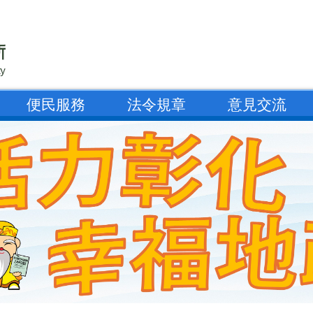
便民服務
法令規章
意見交流