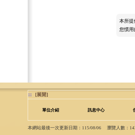
本所提
您慣用
:::
[展開]
單位介紹
訊息中心
本網站最後一次更新日期：115/08/06 瀏覽人數：14384