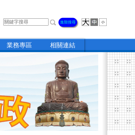
進階搜尋
業務專區
相關連結