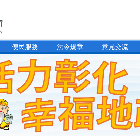
便民服務
法令規章
意見交流