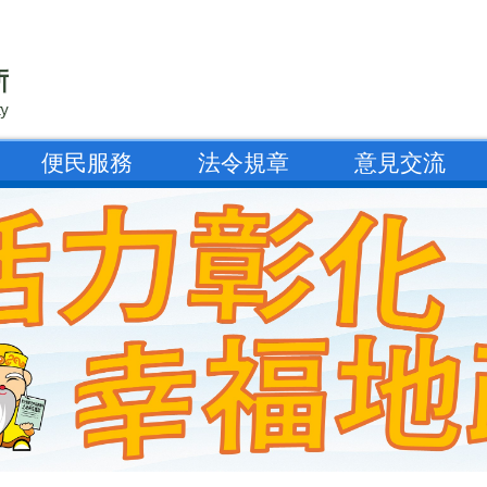
便民服務
法令規章
意見交流