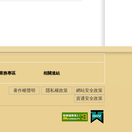
業務專區
相關連結
著作權聲明
隱私權政策
網站安全政策
資通安全政策