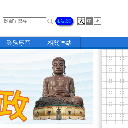
進階搜尋
業務專區
相關連結