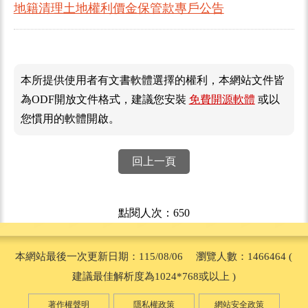
地籍清理土地權利價金保管款專戶公告
本所提供使用者有文書軟體選擇的權利，本網站文件皆
為ODF開放文件格式，建議您安裝
免費開源軟體
或以
您慣用的軟體開啟。
回上一頁
點閱人次：650
本網站最後一次更新日期：115/08/06 瀏覽人數：1466464 (
建議最佳解析度為1024*768或以上 )
著作權聲明
隱私權政策
網站安全政策