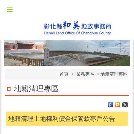
首頁
>
業務專區
> 地籍清理專區
地籍清理專區
地籍清理土地權利價金保管款專戶公告