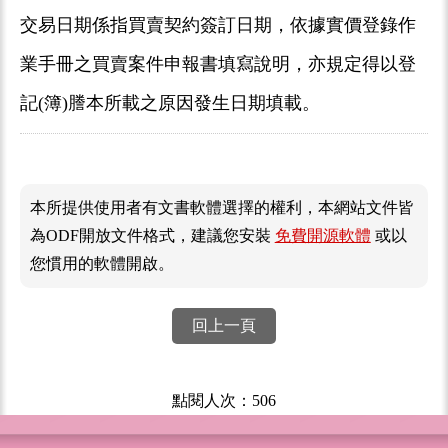
交易日期係指買賣契約簽訂日期，依據實價登錄作
業手冊之買賣案件申報書填寫說明，亦規定得以登
記(簿)謄本所載之原因發生日期填載。
本所提供使用者有文書軟體選擇的權利，本網站文件皆
為ODF開放文件格式，建議您安裝
免費開源軟體
或以
您慣用的軟體開啟。
回上一頁
點閱人次：506