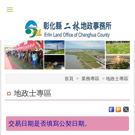
首頁
>
業務專區
> 地政士專區
地政士專區
交易日期是否填寫公契日期。